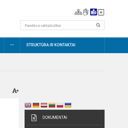
DAUGIAU
STRUKTŪRA IR KONTAKTAI
DOKUMENTAI