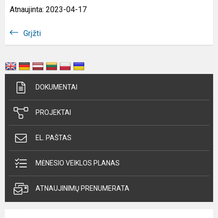
Atnaujinta: 2023-04-17
Grįžti
DOKUMENTAI
PROJEKTAI
EL. PAŠTAS
MĖNESIO VEIKLOS PLANAS
ATNAUJINIMŲ PRENUMERATA