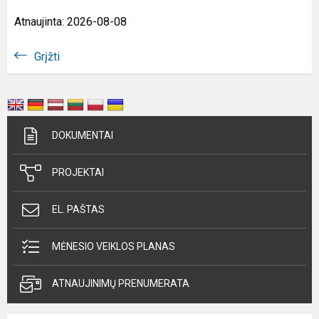
Atnaujinta: 2026-08-08
Grįžti
DOKUMENTAI
PROJEKTAI
EL. PAŠTAS
MĖNESIO VEIKLOS PLANAS
ATNAUJINIMŲ PRENUMERATA