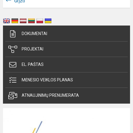
Grįžti
DOKUMENTAI
PROJEKTAI
EL. PAŠTAS
MĖNESIO VEIKLOS PLANAS
ATNAUJINIMŲ PRENUMERATA