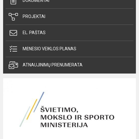
DOKUMENTAI
PROJEKTAI
EL. PAŠTAS
MĖNESIO VEIKLOS PLANAS
ATNAUJINIMŲ PRENUMERATA