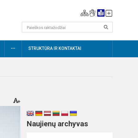
DAUGIAU
STRUKTŪRA IR KONTAKTAI
Naujienų archyvas