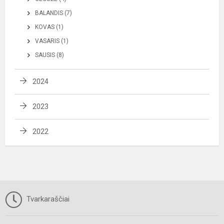
BALANDIS (7)
KOVAS (1)
VASARIS (1)
SAUSIS (8)
2024
2023
2022
Tvarkaraščiai