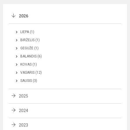
2026
LIEPA (1)
BIRŽELIS (1)
GEGUŽĖ (1)
BALANDIS (6)
KOVAS (1)
VASARIS (12)
SAUSIS (3)
2025
2024
2023