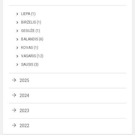
LIEPA (1)
BIRŽELIS (1)
GEGUŽĖ (1)
BALANDIS (6)
KOVAS (1)
VASARIS (12)
SAUSIS (3)
2025
2024
2023
2022