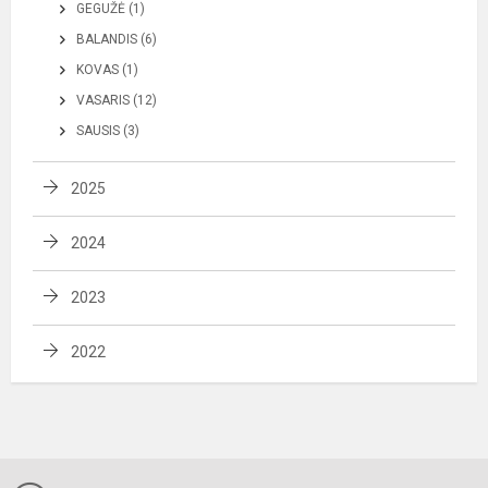
GEGUŽĖ (1)
BALANDIS (6)
KOVAS (1)
VASARIS (12)
SAUSIS (3)
2025
2024
2023
2022