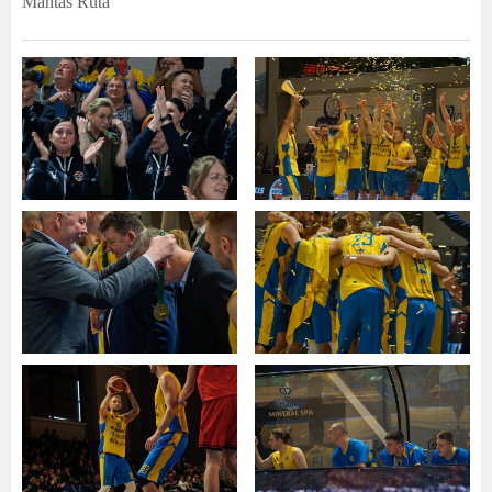
Mantas Rūta