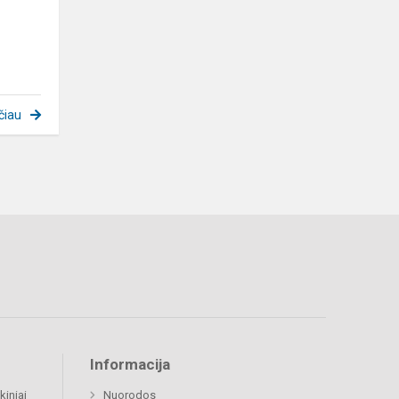
čiau
Informacija
kiniai
Nuorodos