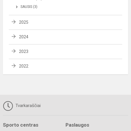
SAUSIS (3)
2025
2024
2023
2022
Tvarkaraščiai
Sporto centras
Paslaugos